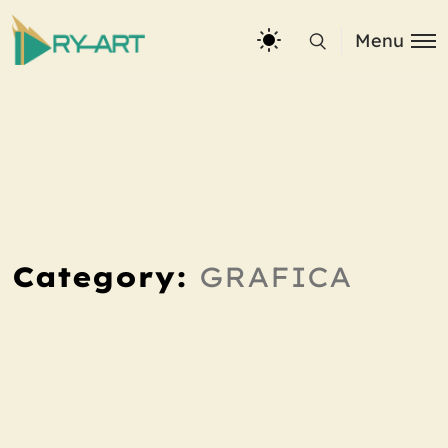
Menu
Category:
GRAFICA