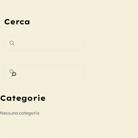
Cerca
Categorie
Nessuna categoria