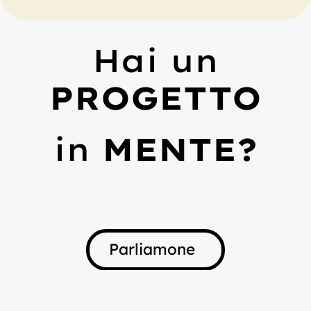
Hai un
PROGETTO
in
MENTE?
Parliamone