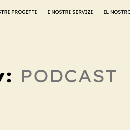
STRI PROGETTI
I NOSTRI SERVIZI
IL NOSTR
y:
PODCAST