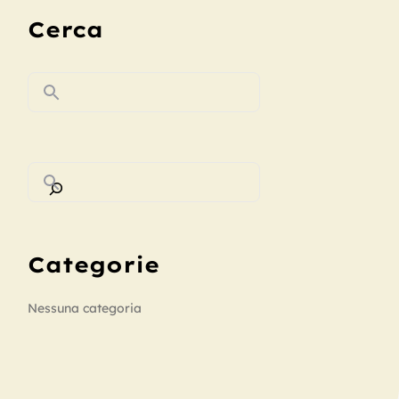
Cerca
Categorie
Nessuna categoria