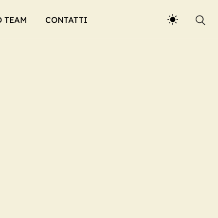
O TEAM
CONTATTI