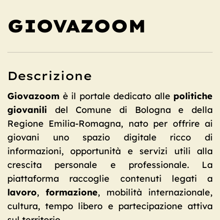
GIOVAZOOM
Descrizione
Giovazoom
è il portale dedicato alle
politiche
giovanili
del Comune di Bologna e della
Regione Emilia-Romagna, nato per offrire ai
giovani uno spazio digitale ricco di
informazioni, opportunità e servizi utili alla
crescita personale e professionale. La
piattaforma raccoglie contenuti legati a
lavoro
,
formazione
, mobilità internazionale,
cultura, tempo libero e partecipazione attiva
sul territorio.