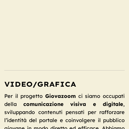
VIDEO/GRAFICA
Per il progetto
Giovazoom
ci siamo occupati
della
comunicazione visiva e digitale
,
sviluppando contenuti pensati per rafforzare
l’identità del portale e coinvolgere il pubblico
giovane in modo diretto ed efficace. Abbiamo