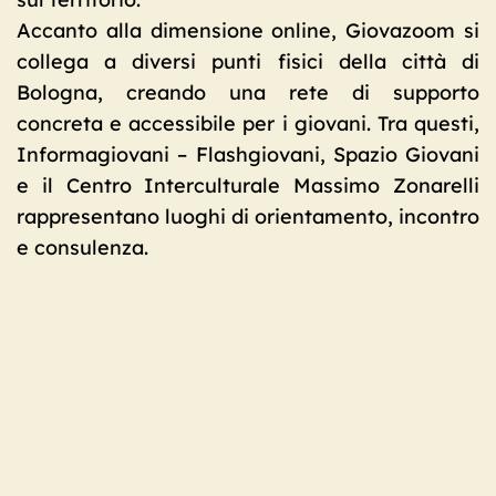
Accanto alla dimensione online, Giovazoom si
collega a diversi punti fisici della città di
Bologna, creando una rete di supporto
concreta e accessibile per i giovani. Tra questi,
Informagiovani – Flashgiovani, Spazio Giovani
e il Centro Interculturale Massimo Zonarelli
rappresentano luoghi di orientamento, incontro
e consulenza.